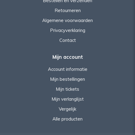
Bestellen en verzenden
Retourneren
Algemene voorwaarden
Privacyverklaring
Contact
Mijn account
Account informatie
Mijn bestellingen
Mijn tickets
Mijn verlanglijst
Vergelijk
Alle producten