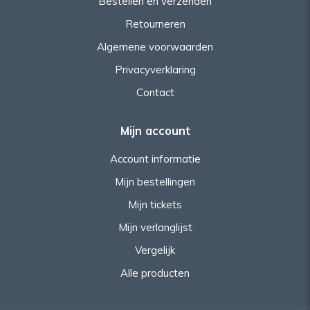
Bestellen en verzenden
Retourneren
Algemene voorwaarden
Privacyverklaring
Contact
Mijn account
Account informatie
Mijn bestellingen
Mijn tickets
Mijn verlanglijst
Vergelijk
Alle producten