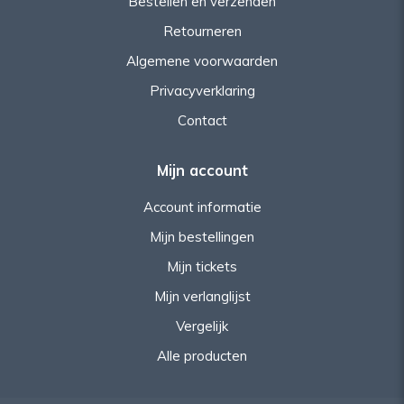
Bestellen en verzenden
Retourneren
Algemene voorwaarden
Privacyverklaring
Contact
Mijn account
Account informatie
Mijn bestellingen
Mijn tickets
Mijn verlanglijst
Vergelijk
Alle producten