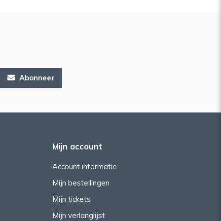
Abonneer
Mijn account
Account informatie
Mijn bestellingen
Mijn tickets
Mijn verlanglijst