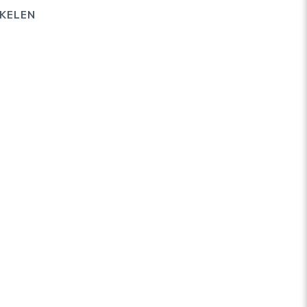
KELEN