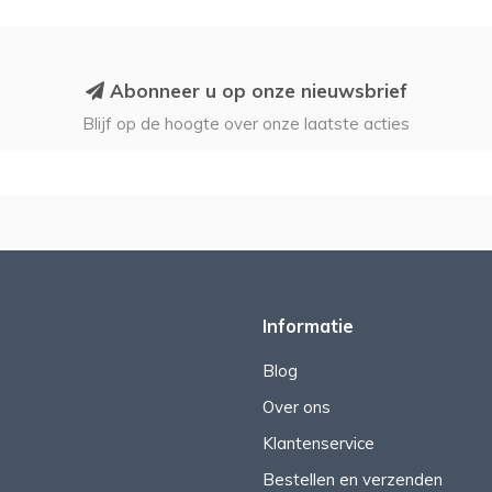
Abonneer u op onze nieuwsbrief
Blijf op de hoogte over onze laatste acties
Informatie
Blog
Over ons
Klantenservice
Bestellen en verzenden