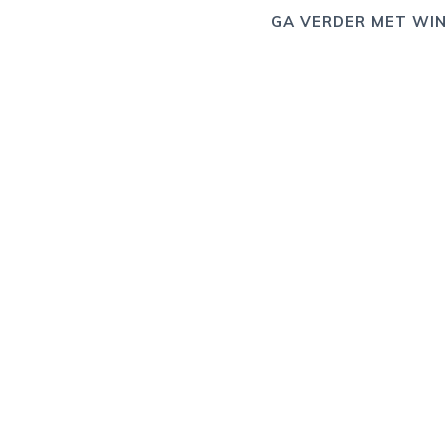
GA VERDER MET WIN