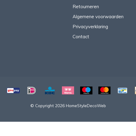
Retourneren
Algemene voorwaarden
Privacyverklaring
Contact
© Copyright 2026 HomeStyleDecoWeb