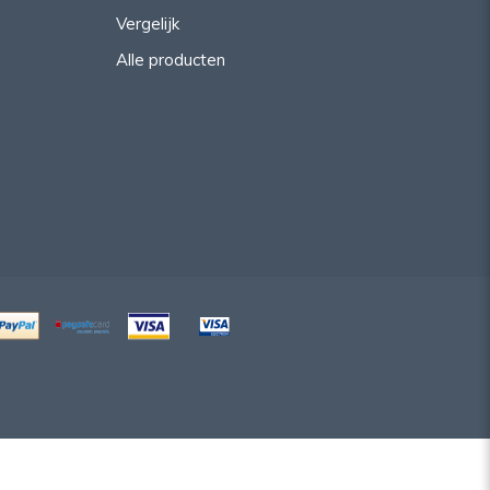
Vergelijk
Alle producten