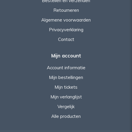
Bestellen en verzenden
Retourneren
Algemene voorwaarden
Privacyverklaring
Contact
Mijn account
Account informatie
Mijn bestellingen
Mijn tickets
Mijn verlanglijst
Vergelijk
Alle producten