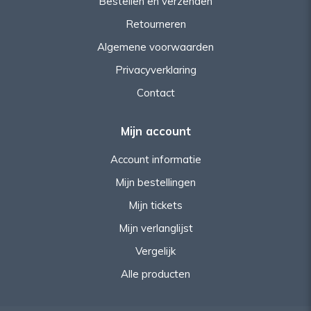
Bestellen en verzenden
Retourneren
Algemene voorwaarden
Privacyverklaring
Contact
Mijn account
Account informatie
Mijn bestellingen
Mijn tickets
Mijn verlanglijst
Vergelijk
Alle producten