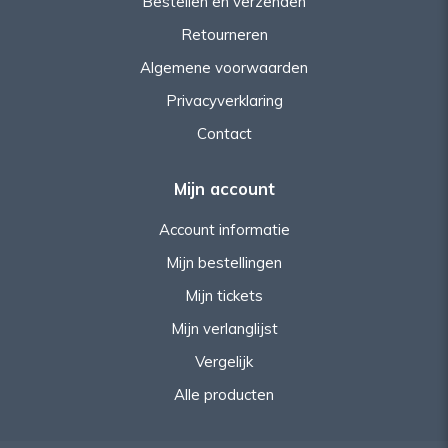
Bestellen en verzenden
Retourneren
Algemene voorwaarden
Privacyverklaring
Contact
Mijn account
Account informatie
Mijn bestellingen
Mijn tickets
Mijn verlanglijst
Vergelijk
Alle producten