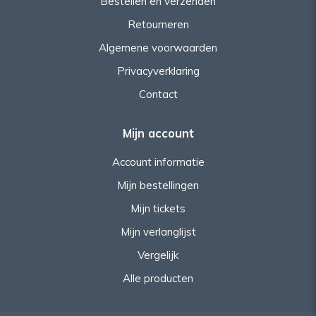
Bestellen en verzenden
Retourneren
Algemene voorwaarden
Privacyverklaring
Contact
Mijn account
Account informatie
Mijn bestellingen
Mijn tickets
Mijn verlanglijst
Vergelijk
Alle producten