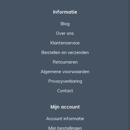
Informatie
Blog
Over ons
Klantenservice
Bestellen en verzenden
Retourneren
Algemene voorwaarden
Privacyverklaring
Contact
Mijn account
Account informatie
Mijn bestellingen