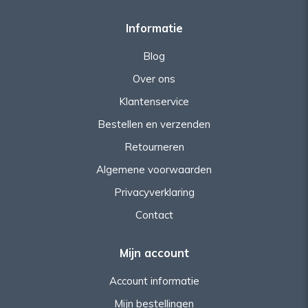
Informatie
Blog
Over ons
Klantenservice
Bestellen en verzenden
Retourneren
Algemene voorwaarden
Privacyverklaring
Contact
Mijn account
Account informatie
Mijn bestellingen