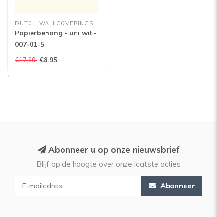
DUTCH WALLCOVERINGS
Papierbehang - uni wit -
007-01-5
€8,95
€17,90
'
Abonneer u op onze nieuwsbrief
Blijf op de hoogte over onze laatste acties
Abonneer