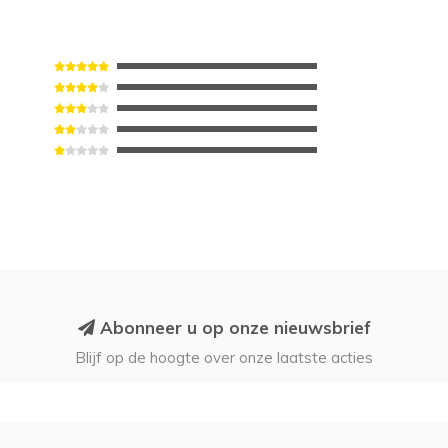
Abonneer u op onze nieuwsbrief
Blijf op de hoogte over onze laatste acties