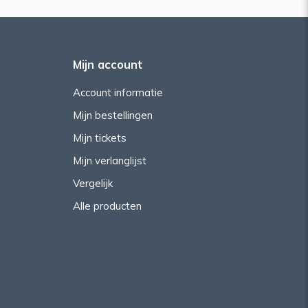
Mijn account
Account informatie
Mijn bestellingen
Mijn tickets
Mijn verlanglijst
Vergelijk
Alle producten