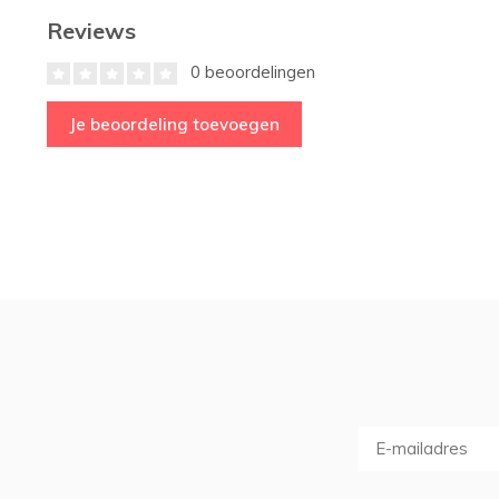
Reviews
0 beoordelingen
Je beoordeling toevoegen