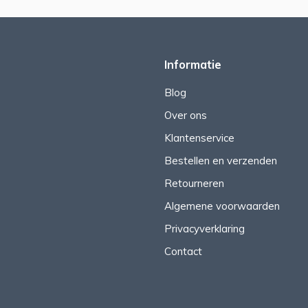
Informatie
Blog
Over ons
Klantenservice
Bestellen en verzenden
Retourneren
Algemene voorwaarden
Privacyverklaring
Contact