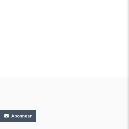
Abonneer