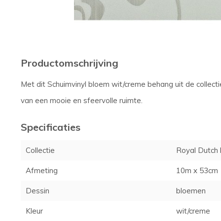
Productomschrijving
Met dit Schuimvinyl bloem wit/creme behang uit de collect
van een mooie en sfeervolle ruimte.
Specificaties
Collectie
Royal Dutch 
Afmeting
10m x 53cm
Dessin
bloemen
Kleur
wit/creme