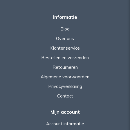
Informatie
Blog
Over ons
Klantenservice
Bestellen en verzenden
Retourneren
Algemene voorwaarden
Privacyverklaring
Contact
Mijn account
Account informatie