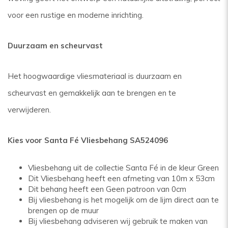
voor een rustige en moderne inrichting.
Duurzaam en scheurvast
Het hoogwaardige vliesmateriaal is duurzaam en
scheurvast en gemakkelijk aan te brengen en te
verwijderen.
Kies voor Santa Fé Vliesbehang SA524096
Vliesbehang uit de collectie Santa Fé in de kleur Green
Dit Vliesbehang heeft een afmeting van 10m x 53cm
Dit behang heeft een Geen patroon van 0cm
Bij vliesbehang is het mogelijk om de lijm direct aan te
brengen op de muur
Bij vliesbehang adviseren wij gebruik te maken van