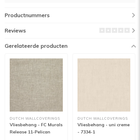
Productnummers
Reviews
Gerelateerde producten
DUTCH WALLCOVERINGS
DUTCH WALLCOVERINGS
Vliesbehang - FC Murals
Vliesbehang - uni creme
Release 11-Pelican
- 7334-1