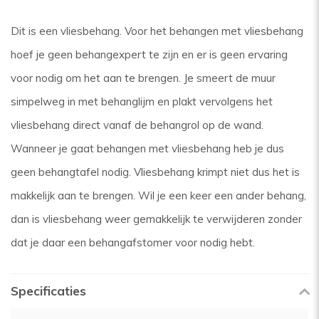
Dit is een vliesbehang. Voor het behangen met vliesbehang
hoef je geen behangexpert te zijn en er is geen ervaring
voor nodig om het aan te brengen. Je smeert de muur
simpelweg in met behanglijm en plakt vervolgens het
vliesbehang direct vanaf de behangrol op de wand.
Wanneer je gaat behangen met vliesbehang heb je dus
geen behangtafel nodig. Vliesbehang krimpt niet dus het is
makkelijk aan te brengen. Wil je een keer een ander behang,
dan is vliesbehang weer gemakkelijk te verwijderen zonder
dat je daar een behangafstomer voor nodig hebt.
Specificaties