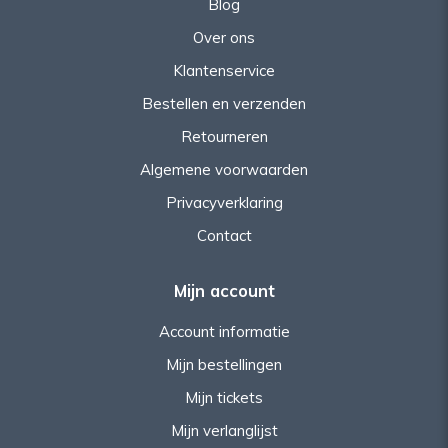
Blog
Over ons
Klantenservice
Bestellen en verzenden
Retourneren
Algemene voorwaarden
Privacyverklaring
Contact
Mijn account
Account informatie
Mijn bestellingen
Mijn tickets
Mijn verlanglijst