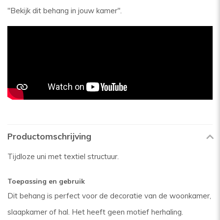
"Bekijk dit behang in jouw kamer".
Productomschrijving
Tijdloze uni met textiel structuur.
Toepassing en gebruik
Dit behang is perfect voor de decoratie van de woonkamer,
slaapkamer of hal. Het heeft geen motief herhaling.