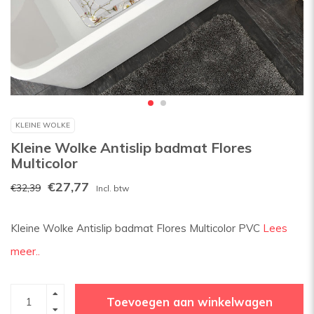
KLEINE WOLKE
Kleine Wolke Antislip badmat Flores
Multicolor
€27,77
€32,39
Incl. btw
Kleine Wolke Antislip badmat Flores Multicolor PVC
Lees
meer..
Toevoegen aan winkelwagen