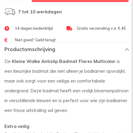
7 tot 10 werkdagen
14 dagen bedenktijd
Gratis verzending v.a. € 45
Niet goed? Geld terug!
Productomschrijving
De
Kleine Wolke Antislip Badmat Flores Multicolor
is
een kleurrijke badmat die niet alleen je badkamer opvrolijkt,
maar ook zorgt voor een veilige en comfortabele
ondergrond. Deze badmat heeft een vrolijk bloemenpatroon
in verschillende kleuren en is perfect voor wie zijn badkamer
een frisse uitstraling wil geven.
Extra veilig