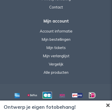
Contact
Mijn account
Account informatie
Mijn bestellingen
Mijn tickets
Mijn verlanglijst
Vergelijk
Alle producten
Ontwerp je eigen fotobehang!