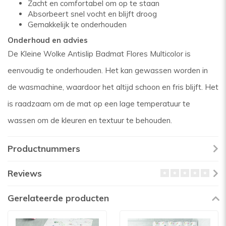
Zacht en comfortabel om op te staan
Absorbeert snel vocht en blijft droog
Gemakkelijk te onderhouden
Onderhoud en advies
De Kleine Wolke Antislip Badmat Flores Multicolor is
eenvoudig te onderhouden. Het kan gewassen worden in
de wasmachine, waardoor het altijd schoon en fris blijft. Het
is raadzaam om de mat op een lage temperatuur te
wassen om de kleuren en textuur te behouden.
Productnummers
Reviews
Gerelateerde producten