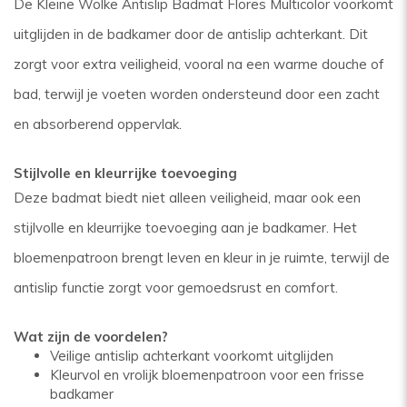
De Kleine Wolke Antislip Badmat Flores Multicolor voorkomt
uitglijden in de badkamer door de antislip achterkant. Dit
zorgt voor extra veiligheid, vooral na een warme douche of
bad, terwijl je voeten worden ondersteund door een zacht
en absorberend oppervlak.
Stijlvolle en kleurrijke toevoeging
Deze badmat biedt niet alleen veiligheid, maar ook een
stijlvolle en kleurrijke toevoeging aan je badkamer. Het
bloemenpatroon brengt leven en kleur in je ruimte, terwijl de
antislip functie zorgt voor gemoedsrust en comfort.
Wat zijn de voordelen?
Veilige antislip achterkant voorkomt uitglijden
Kleurvol en vrolijk bloemenpatroon voor een frisse
badkamer