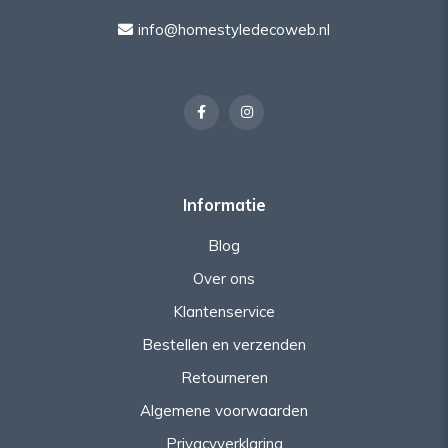
info@homestyledecoweb.nl
Informatie
Blog
Over ons
Klantenservice
Bestellen en verzenden
Retourneren
Algemene voorwaarden
Privacyverklaring