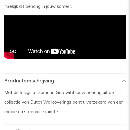
"Bekijk dit behang in jouw kamer".
Productomschrijving
Met dit Insignia Diamond Geo wit/blauw behang uit de
collectie van Dutch Wallcoverings bent u verzekerd van een
mooie en sfeervolle ruimte.