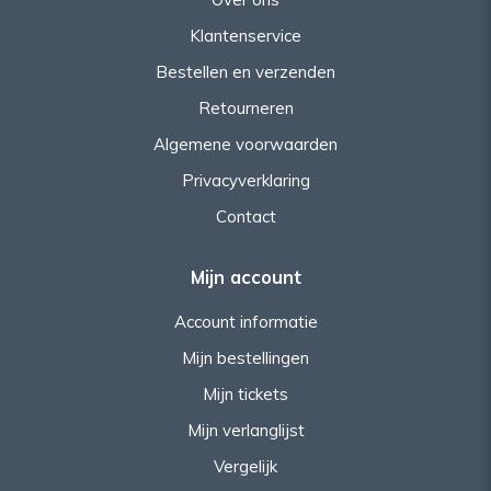
Klantenservice
Bestellen en verzenden
Retourneren
Algemene voorwaarden
Privacyverklaring
Contact
Mijn account
Account informatie
Mijn bestellingen
Mijn tickets
Mijn verlanglijst
Vergelijk