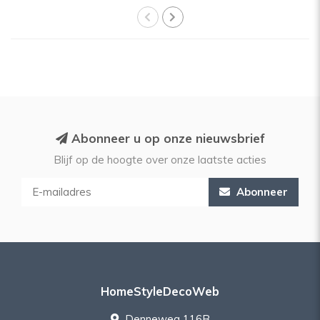
Abonneer u op onze nieuwsbrief
Blijf op de hoogte over onze laatste acties
Abonneer
HomeStyleDecoWeb
Denneweg 116B