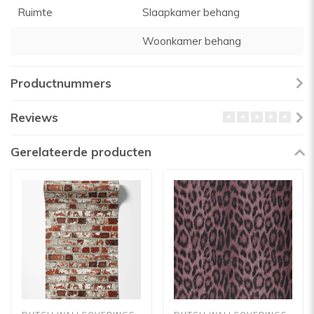
Ruimte
Slaapkamer behang
Woonkamer behang
Productnummers
Reviews
Gerelateerde producten