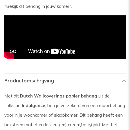
"Bekijk dit behang in jouw kamer".
Productomschrijving
Met dit
Dutch Wallcoverings papier behang
uit de
collectie
Indulgence
, ben je verzekerd van een mooi behang
voor in je woonkamer of slaapkamer. Dit behang heeft een
baksteen motief in de kleur(en) cream/rose/gold. Met het