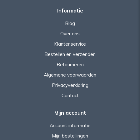
Informatie
Blog
Over ons
Klantenservice
Bestellen en verzenden
Retourneren
Algemene voorwaarden
Privacyverklaring
Contact
Mijn account
Account informatie
Mijn bestellingen