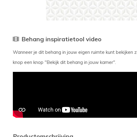
Behang inspiratietool video
Wanneer je dit behang in jouw eigen ruimte kunt bekijken
knop een knop "Bekijk dit behang in jouw kamer".
Productomschrijving