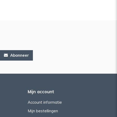
Abonneer
Mijn account
Account informatie
Mijn bestellingen