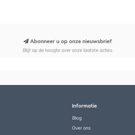
Abonneer u op onze nieuwsbrief
Blijf op de hoogte over onze laatste acties
Informatie
Blog
Over ons