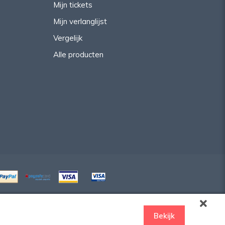
Mijn tickets
Mijn verlanglijst
Vergelijk
Alle producten
Bekijk