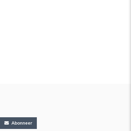
Abonneer