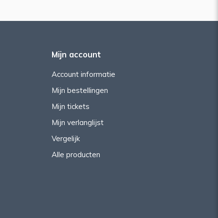
Mijn account
Account informatie
Mijn bestellingen
Mijn tickets
Mijn verlanglijst
Vergelijk
Alle producten