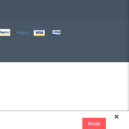
Bekijk