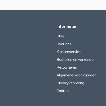
Informatie
Blog
Over ons
Klantenservice
Bestellen en verzenden
Retourneren
Algemene voorwaarden
Privacyverklaring
Contact