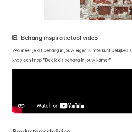
Behang inspiratietool video
Wanneer je dit behang in jouw eigen ruimte kunt bekijken
knop een knop "Bekijk dit behang in jouw kamer".
Productomschrijving