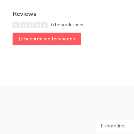
Reviews
0 beoordelingen
Je beoordeling toevoegen