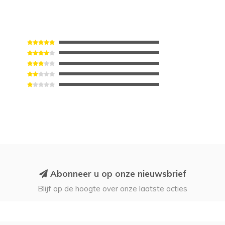
Abonneer u op onze nieuwsbrief
Blijf op de hoogte over onze laatste acties