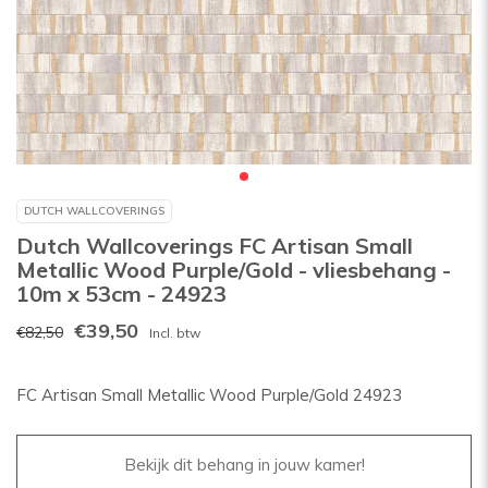
DUTCH WALLCOVERINGS
Dutch Wallcoverings FC Artisan Small
Metallic Wood Purple/Gold - vliesbehang -
10m x 53cm - 24923
€39,50
€82,50
Incl. btw
FC Artisan Small Metallic Wood Purple/Gold 24923
Bekijk dit behang in jouw kamer!