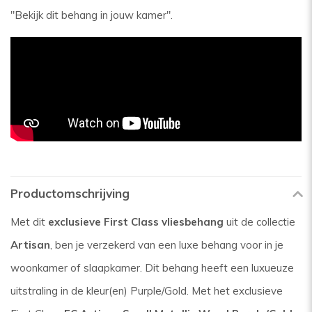
"Bekijk dit behang in jouw kamer".
Productomschrijving
Met dit
exclusieve First Class vliesbehang
uit de collectie
Artisan
, ben je verzekerd van een luxe behang voor in je
woonkamer of slaapkamer. Dit behang heeft een luxueuze
uitstraling in de kleur(en) Purple/Gold. Met het exclusieve