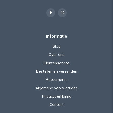
Informatie
Blog
Over ons
Klantenservice
Bestellen en verzenden
Retourneren
Algemene voorwaarden
Privacyverklaring
Contact