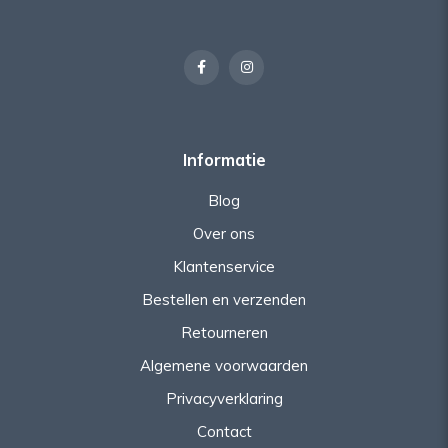
Informatie
Blog
Over ons
Klantenservice
Bestellen en verzenden
Retourneren
Algemene voorwaarden
Privacyverklaring
Contact