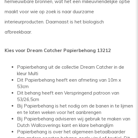
hernieuwbare bronnen, wat het een milieuvriendelijke optie
maakt voor wie op zoek is naar duurzame
interieurproducten. Daarnaast is het biologisch
afbreekbaar.
Kies voor Dream Catcher Papierbehang 13212
Papierbehang uit de collectie Dream Catcher in de
kleur Multi
Dit Papierbehang heeft een afmeting van 10m x
53cm
Dit behang heeft een Verspringend patroon van
53/26,5cm
Bij Papierbehang is het nodig om de banen in te lijmen
en te laten weken voor het aanbrengen
Bij Papierbehang adviseren wij gebruik te maken van
Dutch Wallcoverings kant en klare behanglijm
Papierbehang is over het algemeen betaalbaarder