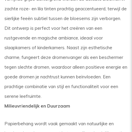
zachte roze- en lila tinten prachtig geaccentueerd, terwijl de
sierlijke feeën subtiel tussen de bloesems zijn verborgen.
Dit ontwerp is perfect voor het creëren van een
rustgevende en magische ambiance, ideaal voor
slaapkamers of kinderkamers. Naast zijn esthetische
charme, fungeert deze dromenvanger als een beschermer
tegen slechte dromen, waardoor alleen positieve energie en
goede dromen je nachtrust kunnen beïnvloeden. Een
prachtige combinatie van stijl en functionaliteit voor een
serene leefruimte.
Milieuvriendelijk en Duurzaam
Papierbehang wordt vaak gemaakt van natuurlijke en