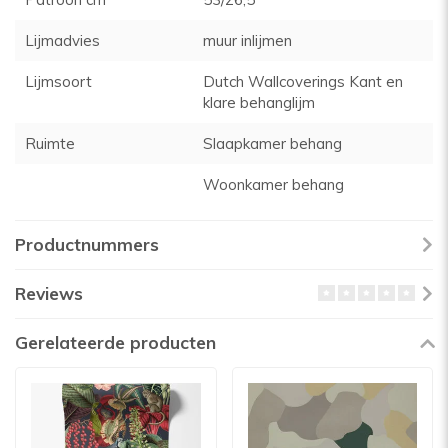
Lijmadvies
muur inlijmen
Lijmsoort
Dutch Wallcoverings Kant en
klare behanglijm
Ruimte
Slaapkamer behang
Woonkamer behang
Productnummers
Reviews
Gerelateerde producten