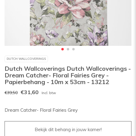
DUTCH WALLCOVERINGS
Dutch Wallcoverings Dutch Wallcoverings -
Dream Catcher- Floral Fairies Grey -
Papierbehang - 10m x 53cm - 13212
€31,60
€39,50
Incl. btw
Dream Catcher- Floral Fairies Grey
Bekijk dit behang in jouw kamer!