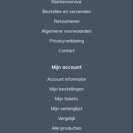
Klantenservice
Bestellen en verzenden
Retourneren
Algemene voorwaarden
Privacyverklaring
Contact
Mijn account
Account informatie
Mijn bestellingen
Mijn tickets
Mijn verlanglijst
Vergelijk
Alle producten