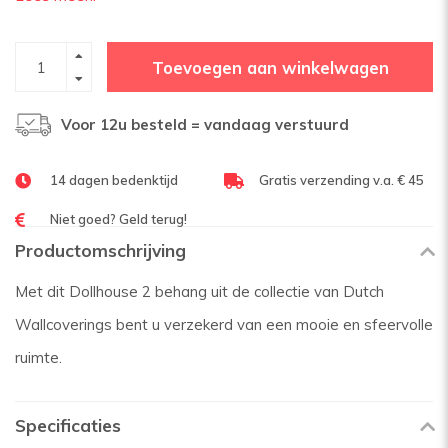
Toevoegen aan winkelwagen
Voor 12u besteld = vandaag verstuurd
14 dagen bedenktijd
Gratis verzending v.a. € 45
Niet goed? Geld terug!
Productomschrijving
Met dit Dollhouse 2 behang uit de collectie van Dutch
Wallcoverings bent u verzekerd van een mooie en sfeervolle
ruimte.
Specificaties