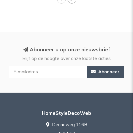
Abonneer u op onze nieuwsbrief
Blijf op de hoogte over onze laatste acties
Abonneer
HomeStyleDecoWeb
Denneweg 116B