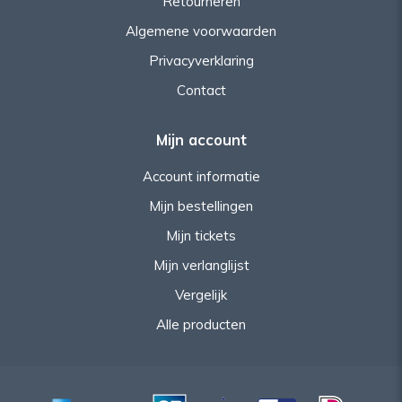
Retourneren
Algemene voorwaarden
Privacyverklaring
Contact
Mijn account
Account informatie
Mijn bestellingen
Mijn tickets
Mijn verlanglijst
Vergelijk
Alle producten