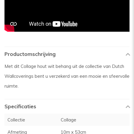
Productomschrijving
Met dit Collage hout wit behang uit de collectie van Dutch
Wallcoverings bent u verzekerd van een mooie en sfeervolle
ruimte.
Specificaties
Collectie
Collage
Afmeting
10m x 53cm