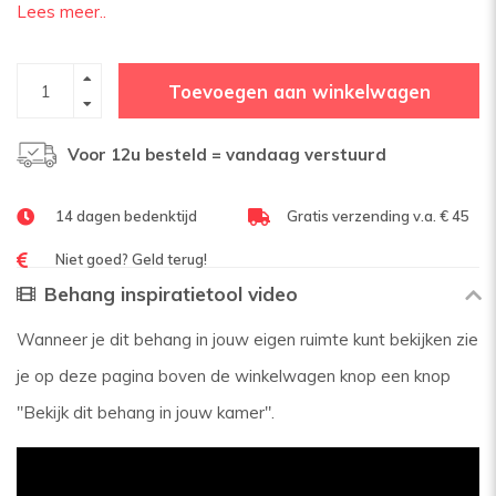
Lees meer..
Toevoegen aan winkelwagen
Voor 12u besteld = vandaag verstuurd
14 dagen bedenktijd
Gratis verzending v.a. € 45
Niet goed? Geld terug!
Behang inspiratietool video
Wanneer je dit behang in jouw eigen ruimte kunt bekijken zie
je op deze pagina boven de winkelwagen knop een knop
"Bekijk dit behang in jouw kamer".