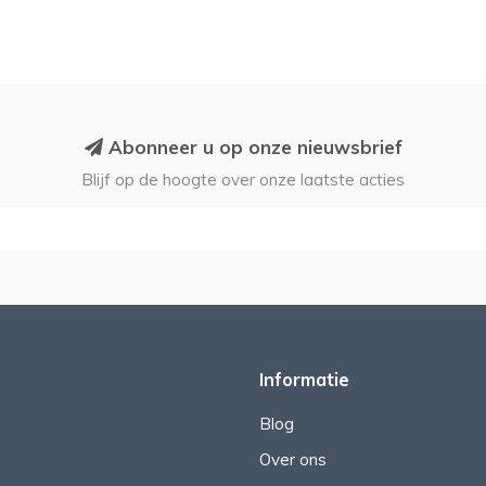
Abonneer u op onze nieuwsbrief
Blijf op de hoogte over onze laatste acties
Informatie
Blog
Over ons