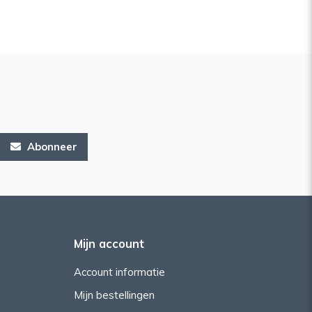
Abonneer
Mijn account
Account informatie
Mijn bestellingen