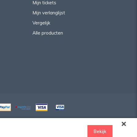
Mijn tickets
Mijn verlanglijst
Vergelijk
Alle producten
Bekijk