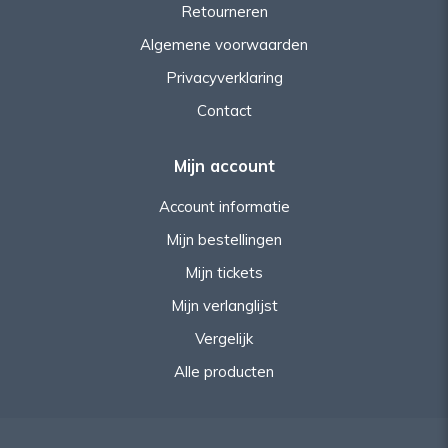
Retourneren
Algemene voorwaarden
Privacyverklaring
Contact
Mijn account
Account informatie
Mijn bestellingen
Mijn tickets
Mijn verlanglijst
Vergelijk
Alle producten