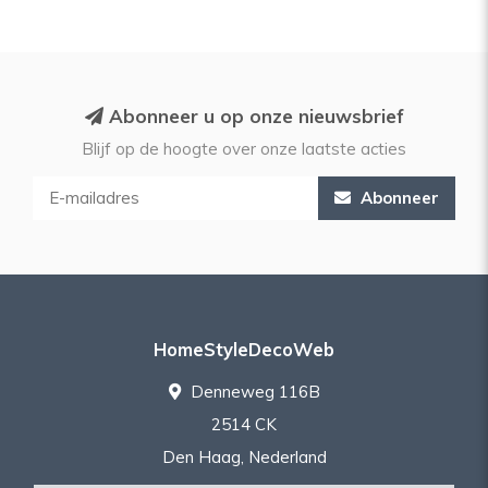
Abonneer u op onze nieuwsbrief
Blijf op de hoogte over onze laatste acties
Abonneer
HomeStyleDecoWeb
Denneweg 116B
2514 CK
Den Haag, Nederland