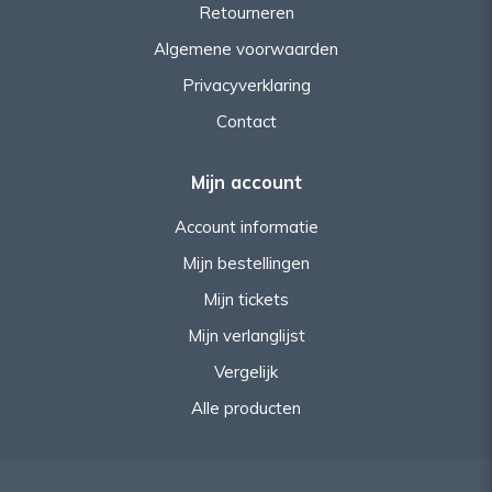
Retourneren
Algemene voorwaarden
Privacyverklaring
Contact
Mijn account
Account informatie
Mijn bestellingen
Mijn tickets
Mijn verlanglijst
Vergelijk
Alle producten