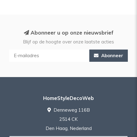
Abonneer u op onze nieuwsbrief
Blijf op de hoogte over onze laatste acties
Abonneer
HomeStyleDecoWeb
Denneweg 116B
2514 CK
Den Haag, Nederland