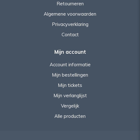
Retourneren
Algemene voorwaarden
Privacyverklaring
Contact
Mijn account
Account informatie
Mijn bestellingen
Mijn tickets
Mijn verlanglijst
Vergelijk
Alle producten