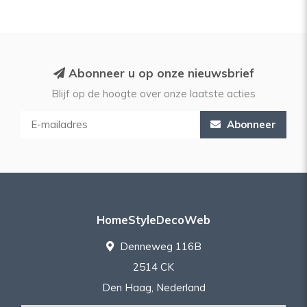
Abonneer u op onze nieuwsbrief
Blijf op de hoogte over onze laatste acties
Abonneer
HomeStyleDecoWeb
Denneweg 116B
2514 CK
Den Haag, Nederland