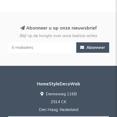
Abonneer u op onze nieuwsbrief
Blijf op de hoogte over onze laatste acties
Abonneer
HomeStyleDecoWeb
Denneweg 116B
2514 CK
Den Haag, Nederland