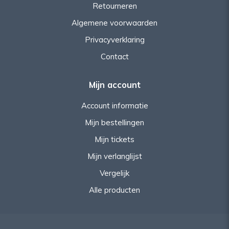
Retourneren
Algemene voorwaarden
Privacyverklaring
Contact
Mijn account
Account informatie
Mijn bestellingen
Mijn tickets
Mijn verlanglijst
Vergelijk
Alle producten