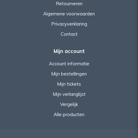
Retourneren
Algemene voorwaarden
Privacyverklaring
Contact
Mijn account
Account informatie
Mijn bestellingen
Mijn tickets
Mijn verlanglijst
Vergelijk
Alle producten