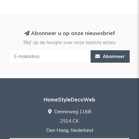
Abonneer u op onze nieuwsbrief
Blijf op de hoogte over onze laatste acties
Abonneer
HomeStyleDecoWeb
Denneweg 116B
2514 CK
Den Haag, Nederland