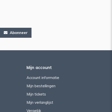
Abonneer
Mijn account
Account informatie
Mijn bestellingen
Mijn tickets
Mijn verlanglijst
Vergelijk