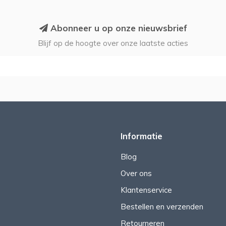
Abonneer u op onze nieuwsbrief
Blijf op de hoogte over onze laatste acties
Informatie
Blog
Over ons
Klantenservice
Bestellen en verzenden
Retourneren