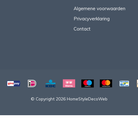
Algemene voorwaarden
Privacyverklaring
Contact
© Copyright 2026 HomeStyleDecoWeb