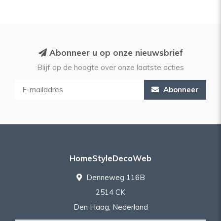
Abonneer u op onze nieuwsbrief
Blijf op de hoogte over onze laatste acties
Abonneer
HomeStyleDecoWeb
Denneweg 116B
2514 CK
Den Haag, Nederland