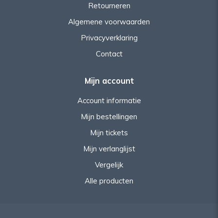
Retourneren
Algemene voorwaarden
Privacyverklaring
Contact
Mijn account
Account informatie
Mijn bestellingen
Mijn tickets
Mijn verlanglijst
Vergelijk
Alle producten