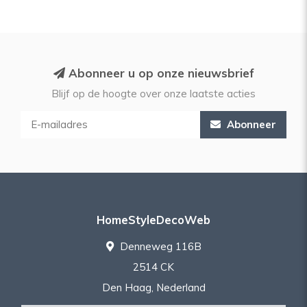
Abonneer u op onze nieuwsbrief
Blijf op de hoogte over onze laatste acties
Abonneer
HomeStyleDecoWeb
Denneweg 116B
2514 CK
Den Haag, Nederland