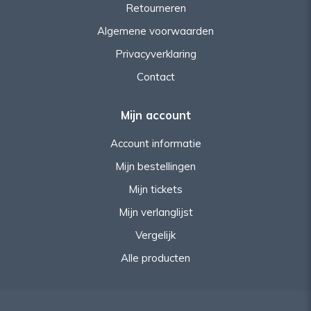
Retourneren
Algemene voorwaarden
Privacyverklaring
Contact
Mijn account
Account informatie
Mijn bestellingen
Mijn tickets
Mijn verlanglijst
Vergelijk
Alle producten