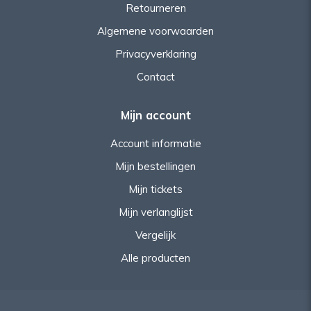
Retourneren
Algemene voorwaarden
Privacyverklaring
Contact
Mijn account
Account informatie
Mijn bestellingen
Mijn tickets
Mijn verlanglijst
Vergelijk
Alle producten