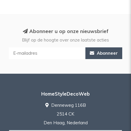
Abonneer u op onze nieuwsbrief
Blijf op de hoogte over onze laatste acties
Abonneer
HomeStyleDecoWeb
Denneweg 116B
2514 CK
Den Haag, Nederland