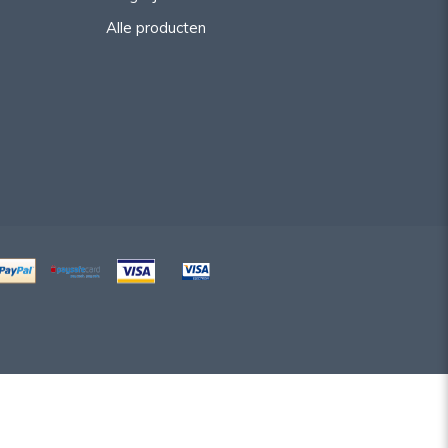
Alle producten