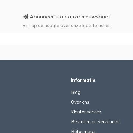
Abonneer u op onze nieuwsbrief
Blijf op de hoogte over onze laatste acties
Informatie
Blog
Over ons
Klantenservice
Bestellen en verzenden
Retourneren