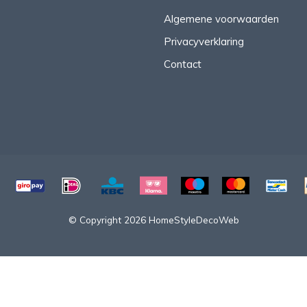
Algemene voorwaarden
Privacyverklaring
Contact
© Copyright 2026 HomeStyleDecoWeb