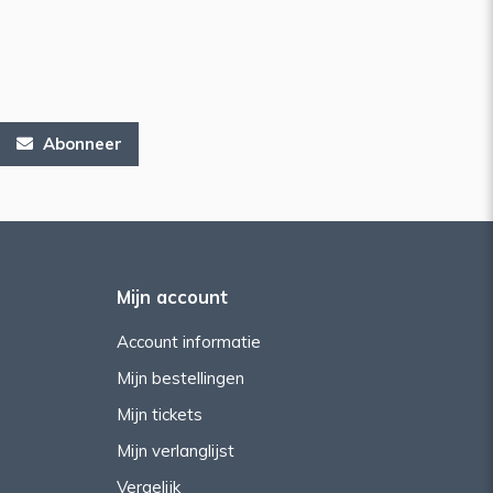
Abonneer
Mijn account
Account informatie
Mijn bestellingen
Mijn tickets
Mijn verlanglijst
Vergelijk