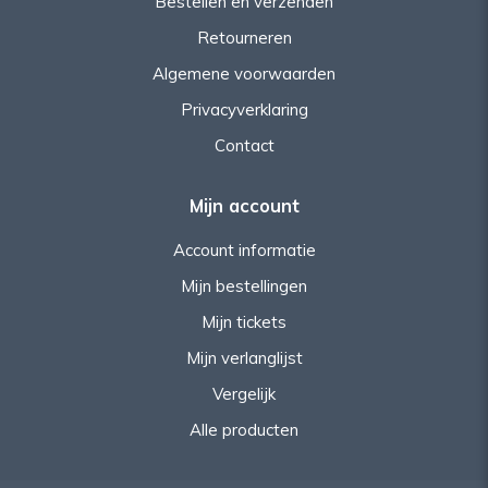
Bestellen en verzenden
Retourneren
Algemene voorwaarden
Privacyverklaring
Contact
Mijn account
Account informatie
Mijn bestellingen
Mijn tickets
Mijn verlanglijst
Vergelijk
Alle producten