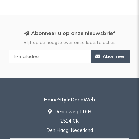
Abonneer u op onze nieuwsbrief
Blijf op de hoogte over onze laatste acties
Abonneer
HomeStyleDecoWeb
Denneweg 116B
2514 CK
Den Haag, Nederland