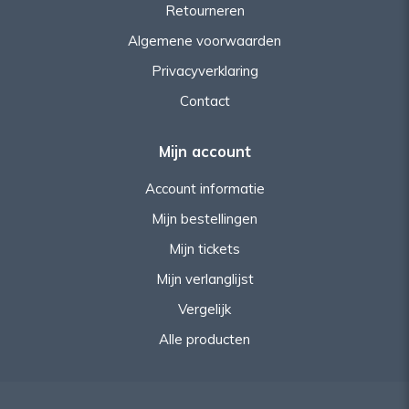
Retourneren
Algemene voorwaarden
Privacyverklaring
Contact
Mijn account
Account informatie
Mijn bestellingen
Mijn tickets
Mijn verlanglijst
Vergelijk
Alle producten