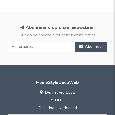
Abonneer u op onze nieuwsbrief
Blijf op de hoogte over onze laatste acties
Abonneer
HomeStyleDecoWeb
Denneweg 116B
2514 CK
Den Haag, Nederland