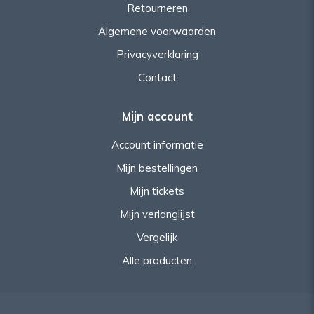
Retourneren
Algemene voorwaarden
Privacyverklaring
Contact
Mijn account
Account informatie
Mijn bestellingen
Mijn tickets
Mijn verlanglijst
Vergelijk
Alle producten