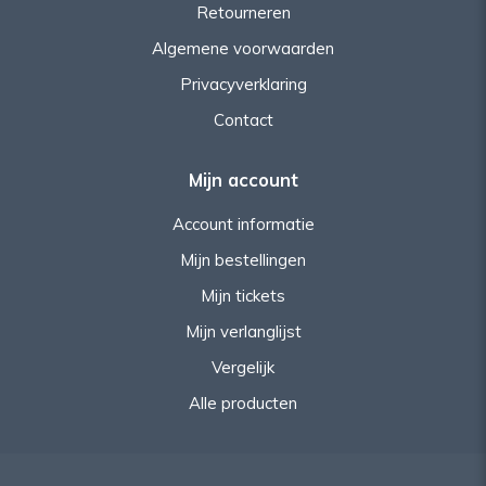
Retourneren
Algemene voorwaarden
Privacyverklaring
Contact
Mijn account
Account informatie
Mijn bestellingen
Mijn tickets
Mijn verlanglijst
Vergelijk
Alle producten