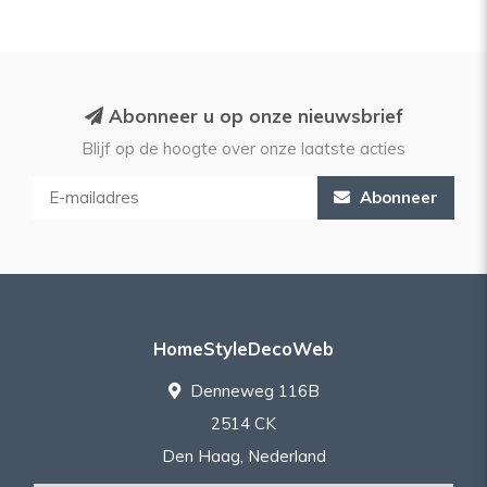
Abonneer u op onze nieuwsbrief
Blijf op de hoogte over onze laatste acties
Abonneer
HomeStyleDecoWeb
Denneweg 116B
2514 CK
Den Haag, Nederland