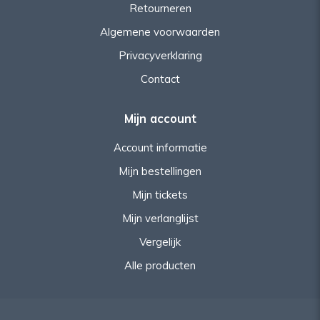
Retourneren
Algemene voorwaarden
Privacyverklaring
Contact
Mijn account
Account informatie
Mijn bestellingen
Mijn tickets
Mijn verlanglijst
Vergelijk
Alle producten