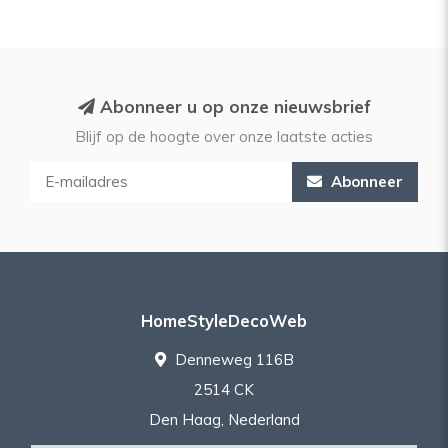
Abonneer u op onze nieuwsbrief
Blijf op de hoogte over onze laatste acties
Abonneer
HomeStyleDecoWeb
Denneweg 116B
2514 CK
Den Haag, Nederland