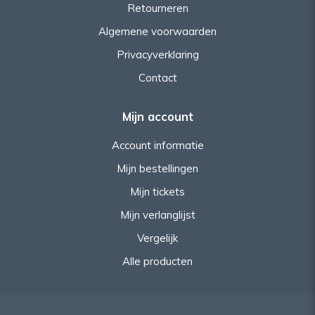
Retourneren
Algemene voorwaarden
Privacyverklaring
Contact
Mijn account
Account informatie
Mijn bestellingen
Mijn tickets
Mijn verlanglijst
Vergelijk
Alle producten