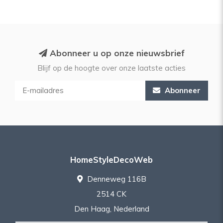
Abonneer u op onze nieuwsbrief
Blijf op de hoogte over onze laatste acties
Abonneer
HomeStyleDecoWeb
Denneweg 116B
2514 CK
Den Haag, Nederland