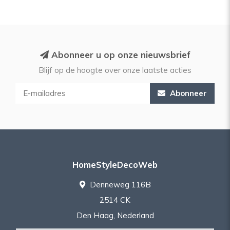
Abonneer u op onze nieuwsbrief
Blijf op de hoogte over onze laatste acties
Abonneer
HomeStyleDecoWeb
Denneweg 116B
2514 CK
Den Haag, Nederland