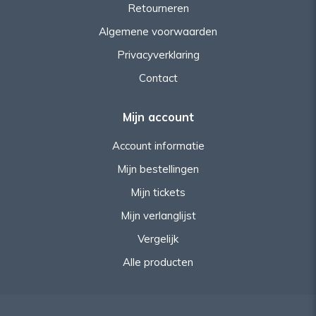
Retourneren
Algemene voorwaarden
Privacyverklaring
Contact
Mijn account
Account informatie
Mijn bestellingen
Mijn tickets
Mijn verlanglijst
Vergelijk
Alle producten