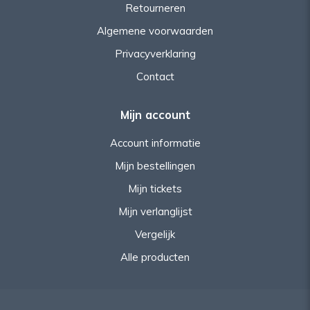
Retourneren
Algemene voorwaarden
Privacyverklaring
Contact
Mijn account
Account informatie
Mijn bestellingen
Mijn tickets
Mijn verlanglijst
Vergelijk
Alle producten