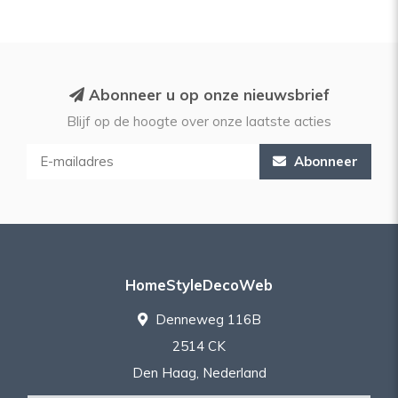
Abonneer u op onze nieuwsbrief
Blijf op de hoogte over onze laatste acties
Abonneer
HomeStyleDecoWeb
Denneweg 116B
2514 CK
Den Haag, Nederland