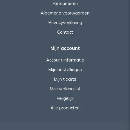
Retourneren
Algemene voorwaarden
Privacyverklaring
Contact
Mijn account
Account informatie
Mijn bestellingen
Mijn tickets
Mijn verlanglijst
Vergelijk
Alle producten