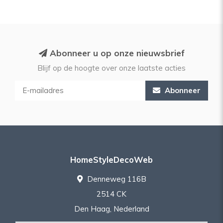
Abonneer u op onze nieuwsbrief
Blijf op de hoogte over onze laatste acties
Abonneer
HomeStyleDecoWeb
Denneweg 116B
2514 CK
Den Haag, Nederland