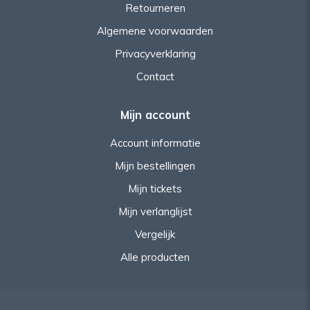
Retourneren
Algemene voorwaarden
Privacyverklaring
Contact
Mijn account
Account informatie
Mijn bestellingen
Mijn tickets
Mijn verlanglijst
Vergelijk
Alle producten