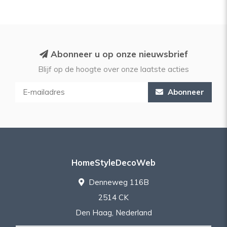
Abonneer u op onze nieuwsbrief
Blijf op de hoogte over onze laatste acties
Abonneer
HomeStyleDecoWeb
Denneweg 116B
2514 CK
Den Haag, Nederland