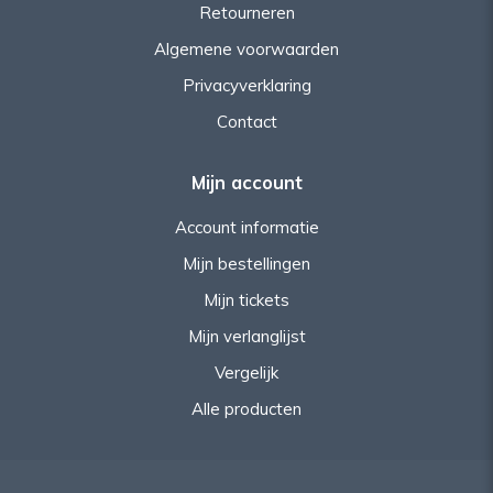
Retourneren
Algemene voorwaarden
Privacyverklaring
Contact
Mijn account
Account informatie
Mijn bestellingen
Mijn tickets
Mijn verlanglijst
Vergelijk
Alle producten