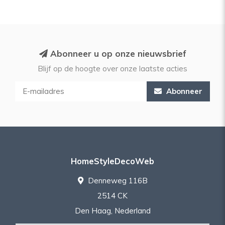
Abonneer u op onze nieuwsbrief
Blijf op de hoogte over onze laatste acties
Abonneer
HomeStyleDecoWeb
Denneweg 116B
2514 CK
Den Haag, Nederland