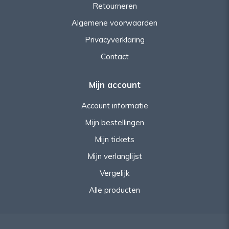
Retourneren
Algemene voorwaarden
Privacyverklaring
Contact
Mijn account
Account informatie
Mijn bestellingen
Mijn tickets
Mijn verlanglijst
Vergelijk
Alle producten