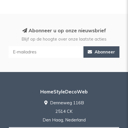
Abonneer u op onze nieuwsbrief
Blijf op de hoogte over onze laatste acties
Abonneer
HomeStyleDecoWeb
Denneweg 116B
2514 CK
Den Haag, Nederland