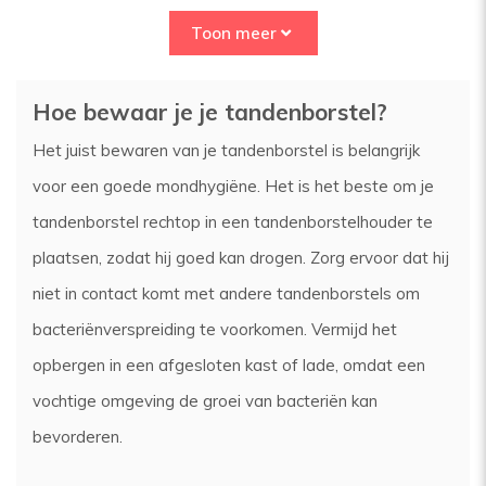
Toon meer
Hoe bewaar je je tandenborstel?
Het juist bewaren van je tandenborstel is belangrijk
voor een goede mondhygiëne. Het is het beste om je
tandenborstel rechtop in een tandenborstelhouder te
plaatsen, zodat hij goed kan drogen. Zorg ervoor dat hij
niet in contact komt met andere tandenborstels om
bacteriënverspreiding te voorkomen. Vermijd het
opbergen in een afgesloten kast of lade, omdat een
vochtige omgeving de groei van bacteriën kan
bevorderen.