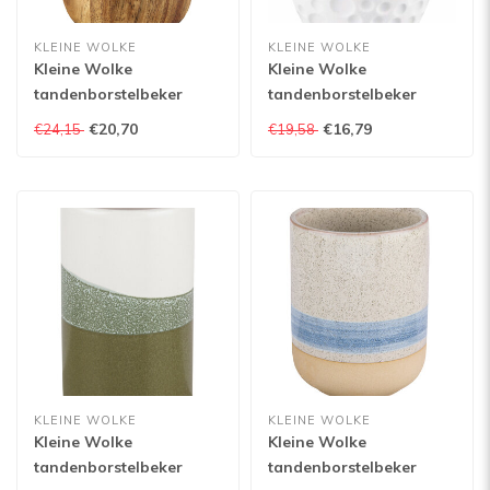
KLEINE WOLKE
KLEINE WOLKE
Kleine Wolke
Kleine Wolke
tandenborstelbeker
tandenborstelbeker
Madera
Moon
€20,70
€16,79
€24,15
€19,58
KLEINE WOLKE
KLEINE WOLKE
Kleine Wolke
Kleine Wolke
tandenborstelbeker
tandenborstelbeker