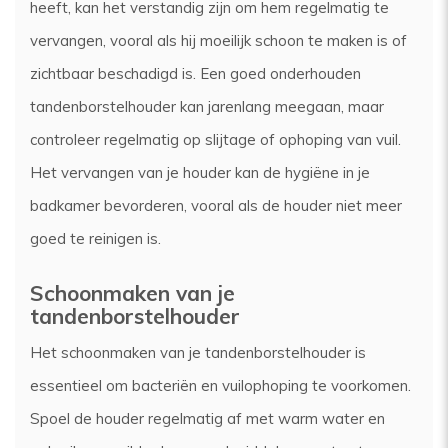
heeft, kan het verstandig zijn om hem regelmatig te
vervangen, vooral als hij moeilijk schoon te maken is of
zichtbaar beschadigd is. Een goed onderhouden
tandenborstelhouder kan jarenlang meegaan, maar
controleer regelmatig op slijtage of ophoping van vuil.
Het vervangen van je houder kan de hygiëne in je
badkamer bevorderen, vooral als de houder niet meer
goed te reinigen is.
Schoonmaken van je
tandenborstelhouder
Het schoonmaken van je tandenborstelhouder is
essentieel om bacteriën en vuilophoping te voorkomen.
Spoel de houder regelmatig af met warm water en