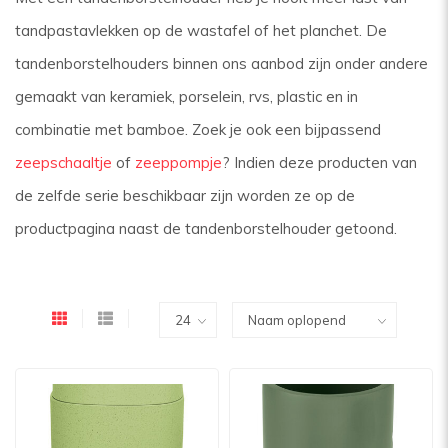
tandpastavlekken op de wastafel of het planchet. De
tandenborstelhouders binnen ons aanbod zijn onder andere
gemaakt van keramiek, porselein, rvs, plastic en in
combinatie met bamboe. Zoek je ook een bijpassend
zeepschaaltje
of
zeeppompje
? Indien deze producten van
de zelfde serie beschikbaar zijn worden ze op de
productpagina naast de tandenborstelhouder getoond.