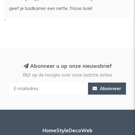
geef je badkamer een nette, frisse look!
'
Abonneer u op onze nieuwsbrief
Blijf op de hoogte over onze laatste acties
Abonneer
HomeStyleDecoWeb