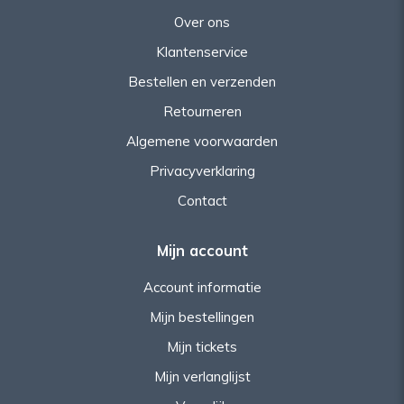
Over ons
Klantenservice
Bestellen en verzenden
Retourneren
Algemene voorwaarden
Privacyverklaring
Contact
Mijn account
Account informatie
Mijn bestellingen
Mijn tickets
Mijn verlanglijst