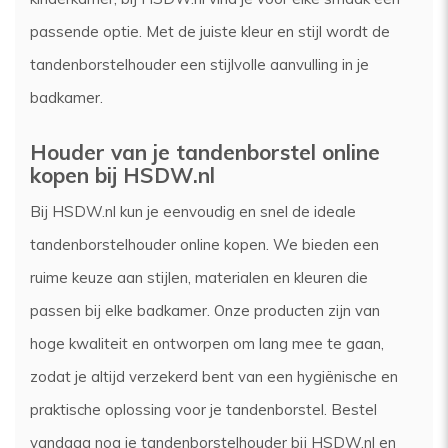
passende optie. Met de juiste kleur en stijl wordt de
tandenborstelhouder een stijlvolle aanvulling in je
badkamer.
Houder van je tandenborstel online
kopen bij HSDW.nl
Bij HSDW.nl kun je eenvoudig en snel de ideale
tandenborstelhouder online kopen. We bieden een
ruime keuze aan stijlen, materialen en kleuren die
passen bij elke badkamer. Onze producten zijn van
hoge kwaliteit en ontworpen om lang mee te gaan,
zodat je altijd verzekerd bent van een hygiënische en
praktische oplossing voor je tandenborstel. Bestel
vandaag nog je tandenborstelhouder bij HSDW.nl en