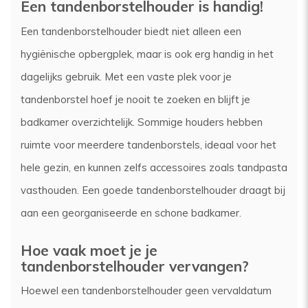
Een tandenborstelhouder is handig!
Een tandenborstelhouder biedt niet alleen een
hygiënische opbergplek, maar is ook erg handig in het
dagelijks gebruik. Met een vaste plek voor je
tandenborstel hoef je nooit te zoeken en blijft je
badkamer overzichtelijk. Sommige houders hebben
ruimte voor meerdere tandenborstels, ideaal voor het
hele gezin, en kunnen zelfs accessoires zoals tandpasta
vasthouden. Een goede tandenborstelhouder draagt bij
aan een georganiseerde en schone badkamer.
Hoe vaak moet je je
tandenborstelhouder vervangen?
Hoewel een tandenborstelhouder geen vervaldatum