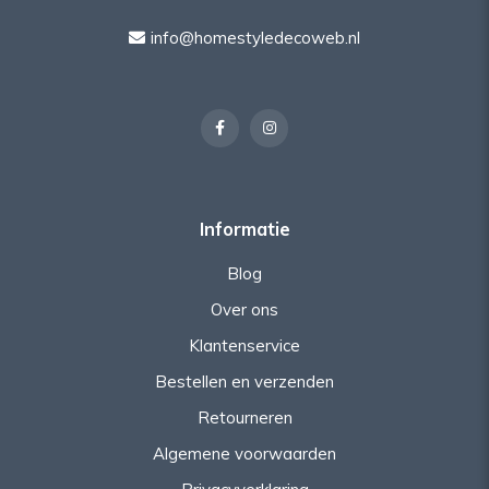
info@homestyledecoweb.nl
Informatie
Blog
Over ons
Klantenservice
Bestellen en verzenden
Retourneren
Algemene voorwaarden