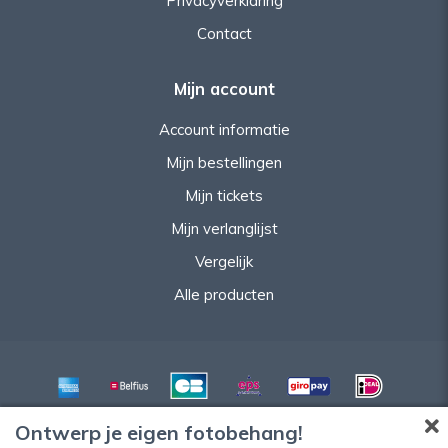
Privacyverklaring
Contact
Mijn account
Account informatie
Mijn bestellingen
Mijn tickets
Mijn verlanglijst
Vergelijk
Alle producten
Ontwerp je eigen fotobehang!