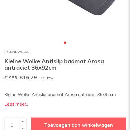
KLEINE WOLKE
Kleine Wolke Antislip badmat Arosa
antraciet 36x92cm
€16,79
€19,58
Incl. btw
Kleine Wolke Antislip badmat Arosa antraciet 36x92cm
Lees meer..
Toevoegen aan winkelwagen