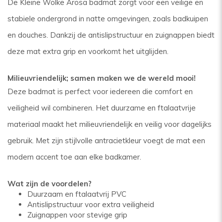
De Kleine Wolke Arosa badmat zorgt voor een veilige en
stabiele ondergrond in natte omgevingen, zoals badkuipen
en douches. Dankzij de antislipstructuur en zuignappen biedt
deze mat extra grip en voorkomt het uitglijden.
Milieuvriendelijk; samen maken we de wereld mooi!
Deze badmat is perfect voor iedereen die comfort en
veiligheid wil combineren. Het duurzame en ftalaatvrije
materiaal maakt het milieuvriendelijk en veilig voor dagelijks
gebruik. Met zijn stijlvolle antracietkleur voegt de mat een
modern accent toe aan elke badkamer.
Wat zijn de voordelen?
Duurzaam en ftalaatvrij PVC
Antislipstructuur voor extra veiligheid
Zuignappen voor stevige grip