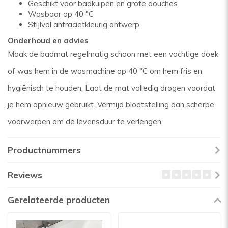
Geschikt voor badkuipen en grote douches
Wasbaar op 40 °C
Stijlvol antracietkleurig ontwerp
Onderhoud en advies
Maak de badmat regelmatig schoon met een vochtige doek
of was hem in de wasmachine op 40 °C om hem fris en
hygiënisch te houden. Laat de mat volledig drogen voordat
je hem opnieuw gebruikt. Vermijd blootstelling aan scherpe
voorwerpen om de levensduur te verlengen.
Productnummers
Reviews
Gerelateerde producten