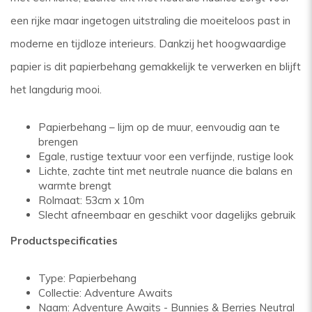
een rijke maar ingetogen uitstraling die moeiteloos past in
moderne en tijdloze interieurs. Dankzij het hoogwaardige
papier is dit papierbehang gemakkelijk te verwerken en blijft
het langdurig mooi.
Papierbehang – lijm op de muur, eenvoudig aan te
brengen
Egale, rustige textuur voor een verfijnde, rustige look
Lichte, zachte tint met neutrale nuance die balans en
warmte brengt
Rolmaat: 53cm x 10m
Slecht afneembaar en geschikt voor dagelijks gebruik
Productspecificaties
Type: Papierbehang
Collectie: Adventure Awaits
Naam: Adventure Awaits - Bunnies & Berries Neutral