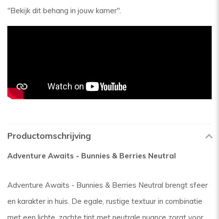
"Bekijk dit behang in jouw kamer".
Productomschrijving
Adventure Awaits - Bunnies & Berries Neutral
Adventure Awaits - Bunnies & Berries Neutral brengt sfeer
en karakter in huis. De egale, rustige textuur in combinatie
met een lichte, zachte tint met neutrale nuance zorgt voor