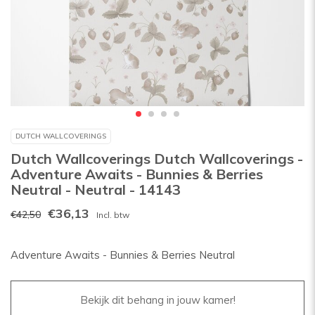
DUTCH WALLCOVERINGS
Dutch Wallcoverings Dutch Wallcoverings -
Adventure Awaits - Bunnies & Berries
Neutral - Neutral - 14143
€36,13
€42,50
Incl. btw
Adventure Awaits - Bunnies & Berries Neutral
Bekijk dit behang in jouw kamer!