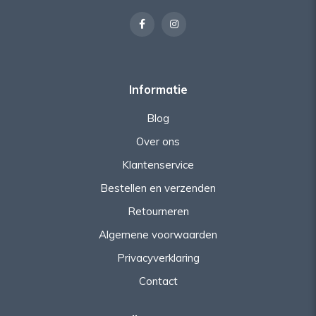
Informatie
Blog
Over ons
Klantenservice
Bestellen en verzenden
Retourneren
Algemene voorwaarden
Privacyverklaring
Contact