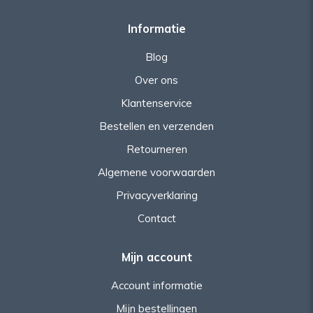
Informatie
Blog
Over ons
Klantenservice
Bestellen en verzenden
Retourneren
Algemene voorwaarden
Privacyverklaring
Contact
Mijn account
Account informatie
Mijn bestellingen